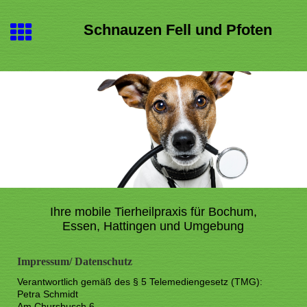
Schnauzen Fell und Pfoten
Ihre mobile Tierheilpraxis für Bochum,
Essen, Hattingen und Umgebung
Impressum/ Datenschutz
Verantwortlich gemäß des § 5 Telemediengesetz (TMG):
Petra Schmidt
Am Chursbusch 6